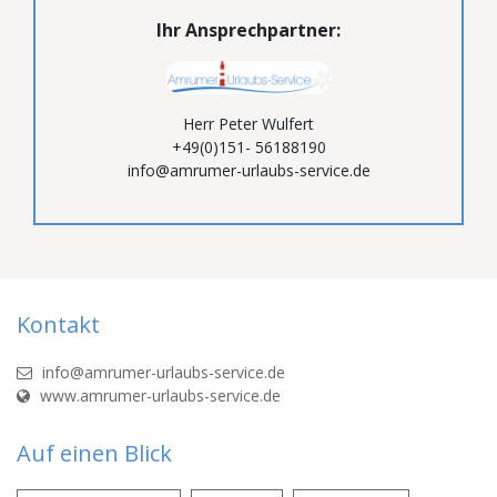
Ihr Ansprechpartner:
Herr Peter Wulfert
+49(0)151- 56188190
info@amrumer-urlaubs-service.de
Kontakt
info@amrumer-urlaubs-service.de
www.amrumer-urlaubs-service.de
Auf einen Blick