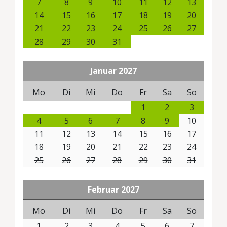
7
8
9
10
11
12
13
14
15
16
17
18
19
20
21
22
23
24
25
26
27
28
29
30
31
Januar
2027
Mo
Di
Mi
Do
Fr
Sa
So
1
2
3
4
5
6
7
8
9
10
11
12
13
14
15
16
17
18
19
20
21
22
23
24
25
26
27
28
29
30
31
Februar
2027
Mo
Di
Mi
Do
Fr
Sa
So
1
2
3
4
5
6
7