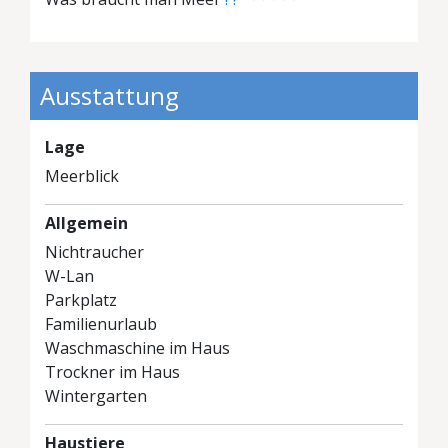
Ausstattung
Lage
Meerblick
Allgemein
Nichtraucher
W-Lan
Parkplatz
Familienurlaub
Waschmaschine im Haus
Trockner im Haus
Wintergarten
Haustiere