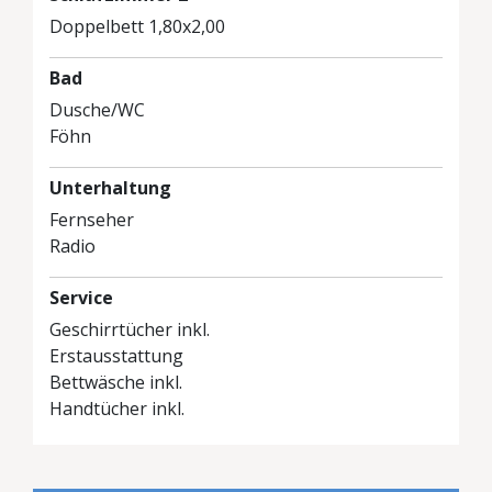
Doppelbett 1,80x2,00
Bad
Dusche/WC
Föhn
Unterhaltung
Fernseher
Radio
Service
Geschirrtücher inkl.
Erstausstattung
Bettwäsche inkl.
Handtücher inkl.