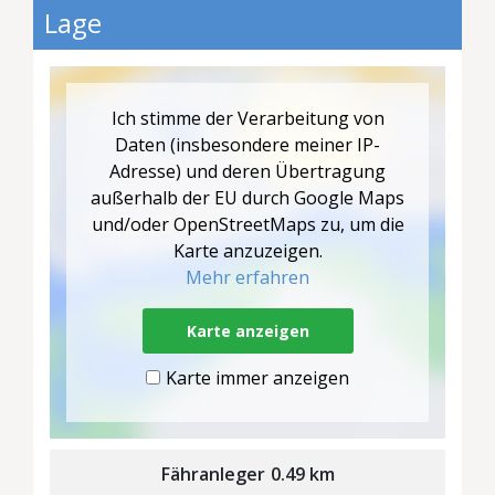
Lage
Ich stimme der Verarbeitung von
Daten (insbesondere meiner IP-
Adresse) und deren Übertragung
außerhalb der EU durch Google Maps
und/oder OpenStreetMaps zu, um die
Karte anzuzeigen.
Mehr erfahren
Karte anzeigen
Karte immer anzeigen
Fähranleger
0.49 km