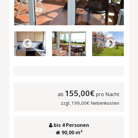
155,00€
ab
pro Nacht
zzgl. 199,00€ Nebenkosten
bis 4 Personen
90,00 m²