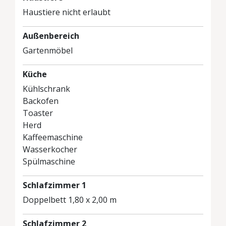
Haustiere nicht erlaubt
Außenbereich
Gartenmöbel
Küche
Kühlschrank
Backofen
Toaster
Herd
Kaffeemaschine
Wasserkocher
Spülmaschine
Schlafzimmer 1
Doppelbett 1,80 x 2,00 m
Schlafzimmer 2