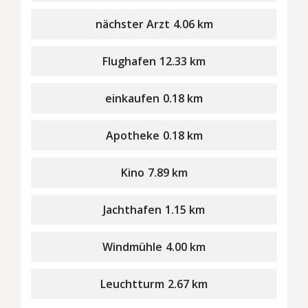
nächster Arzt
4.06 km
Flughafen
12.33 km
einkaufen
0.18 km
Apotheke
0.18 km
Kino
7.89 km
Jachthafen
1.15 km
Windmühle
4.00 km
Leuchtturm
2.67 km