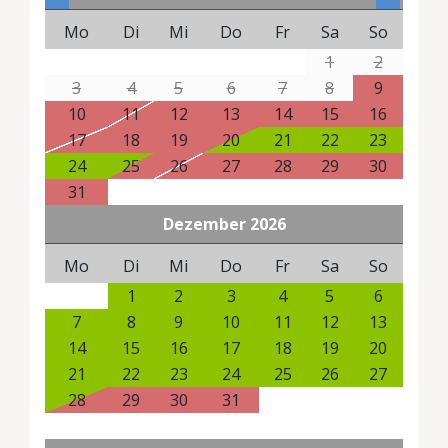
Mo
Di
Mi
Do
Fr
Sa
So
1
2
3
4
5
6
7
8
9
10
11
12
13
14
15
16
17
18
19
20
21
22
23
24
25
26
27
28
29
30
31
Dezember
2026
Mo
Di
Mi
Do
Fr
Sa
So
1
2
3
4
5
6
7
8
9
10
11
12
13
14
15
16
17
18
19
20
21
22
23
24
25
26
27
28
29
30
31