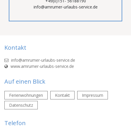
+49(0)151- 56188190
info@amrumer-urlaubs-service.de
Kontakt
info@amrumer-urlaubs-service.de
www.amrumer-urlaubs-service.de
Auf einen Blick
Ferienwohnungen
Kontakt
Impressum
Datenschutz
Telefon