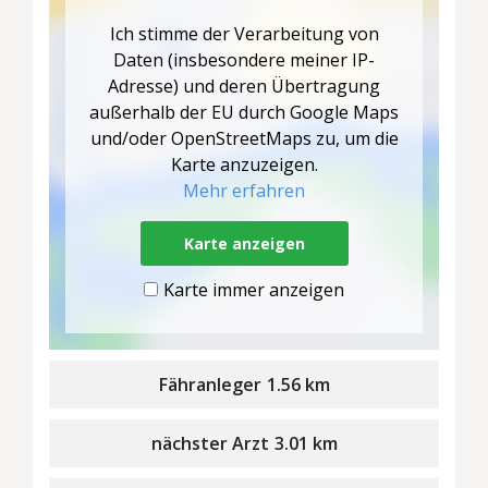
Ich stimme der Verarbeitung von
Daten (insbesondere meiner IP-
Adresse) und deren Übertragung
außerhalb der EU durch Google Maps
und/oder OpenStreetMaps zu, um die
Karte anzuzeigen.
Mehr erfahren
Karte anzeigen
Karte immer anzeigen
Fähranleger
1.56 km
nächster Arzt
3.01 km