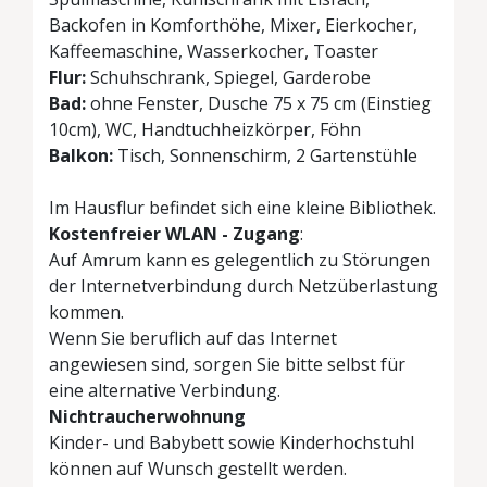
Backofen in Komforthöhe, Mixer, Eierkocher,
Kaffeemaschine, Wasserkocher, Toaster
Flur:
Schuhschrank, Spiegel, Garderobe
Bad:
ohne Fenster, Dusche 75 x 75 cm (Einstieg
10cm), WC, Handtuchheizkörper, Föhn
Balkon:
Tisch, Sonnenschirm, 2 Gartenstühle
Im Hausflur befindet sich eine kleine Bibliothek.
Kostenfreier WLAN - Zugang
:
Auf Amrum kann es gelegentlich zu Störungen
der Internetverbindung durch Netzüberlastung
kommen.
Wenn Sie beruflich auf das Internet
angewiesen sind, sorgen Sie bitte selbst für
eine alternative Verbindung.
Nichtraucherwohnung
Kinder- und Babybett sowie Kinderhochstuhl
können auf Wunsch gestellt werden.