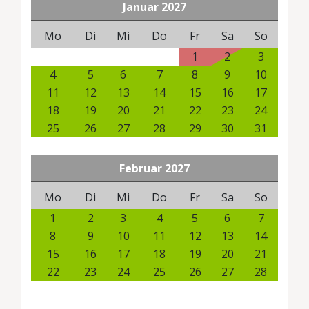
Januar
2027
Mo
Di
Mi
Do
Fr
Sa
So
1
2
3
4
5
6
7
8
9
10
11
12
13
14
15
16
17
18
19
20
21
22
23
24
25
26
27
28
29
30
31
Februar
2027
Mo
Di
Mi
Do
Fr
Sa
So
1
2
3
4
5
6
7
8
9
10
11
12
13
14
15
16
17
18
19
20
21
22
23
24
25
26
27
28