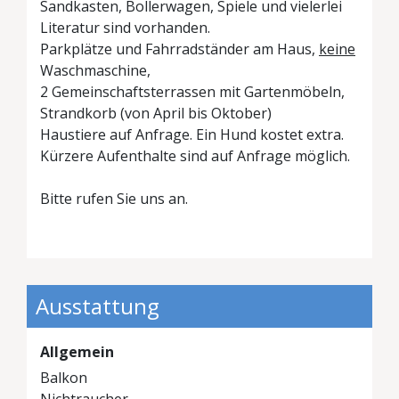
Sandkasten, Bollerwagen, Spiele und vielerlei
Literatur sind vorhanden.
Parkplätze und Fahrradständer am Haus,
keine
Waschmaschine,
2 Gemeinschaftsterrassen mit Gartenmöbeln,
Strandkorb (von April bis Oktober)
Haustiere auf Anfrage. Ein Hund kostet extra.
Kürzere Aufenthalte sind auf Anfrage möglich.
Bitte rufen Sie uns an.
Ausstattung
Allgemein
Balkon
Nichtraucher