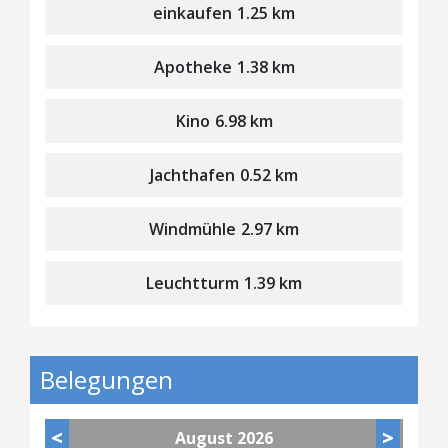
einkaufen
1.25 km
Apotheke
1.38 km
Kino
6.98 km
Jachthafen
0.52 km
Windmühle
2.97 km
Leuchtturm
1.39 km
Belegungen
<
>
August
2026