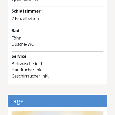
Schlafzimmer 1
2 Einzelbetten
Bad
Föhn
Dusche/WC
Service
Bettwäsche inkl.
Handtücher inkl.
Geschirrtücher inkl.
Lage