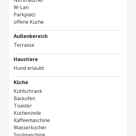
W-Lan
Parkplatz
offene Küche
Außenbereich
Terrasse
Haustiere
Hund erlaubt
Küche
Kühlschrank
Backofen
Toaster
Küchenzeile
Kaffeemaschine
Wasserkocher
Spülmaschine